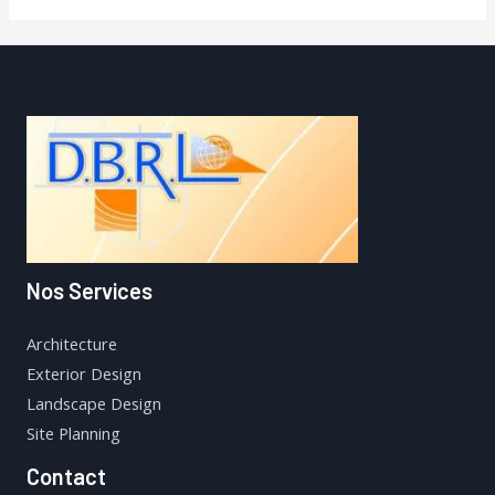
Nos Services
Architecture
Exterior Design
Landscape Design
Site Planning
Contact